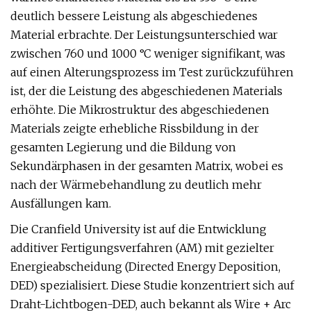
deutlich bessere Leistung als abgeschiedenes
Material erbrachte. Der Leistungsunterschied war
zwischen 760 und 1000 °C weniger signifikant, was
auf einen Alterungsprozess im Test zurückzuführen
ist, der die Leistung des abgeschiedenen Materials
erhöhte. Die Mikrostruktur des abgeschiedenen
Materials zeigte erhebliche Rissbildung in der
gesamten Legierung und die Bildung von
Sekundärphasen in der gesamten Matrix, wobei es
nach der Wärmebehandlung zu deutlich mehr
Ausfällungen kam.
Die Cranfield University ist auf die Entwicklung
additiver Fertigungsverfahren (AM) mit gezielter
Energieabscheidung (Directed Energy Deposition,
DED) spezialisiert. Diese Studie konzentriert sich auf
Draht-Lichtbogen-DED, auch bekannt als Wire + Arc