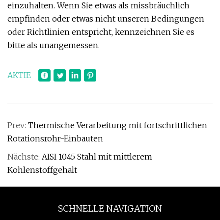
einzuhalten. Wenn Sie etwas als missbräuchlich
empfinden oder etwas nicht unseren Bedingungen
oder Richtlinien entspricht, kennzeichnen Sie es
bitte als unangemessen.
AKTIE
Prev:
Thermische Verarbeitung mit fortschrittlichen
Rotationsrohr-Einbauten
Nächste:
AISI 1045 Stahl mit mittlerem
Kohlenstoffgehalt
SCHNELLE NAVIGATION