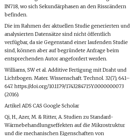
IN718, wo sich Sekundärphasen an den Rissrändern
befinden.
Die im Rahmen der aktuellen Studie generierten und
analysierten Datensätze sind nicht öffentlich
verfügbar, da sie Gegenstand einer laufenden Studie
sind, können aber auf begründete Anfrage beim
entsprechenden Autor angefordert werden.
Williams, SW et al. Additive Fertigung mit Draht und
Lichtbogen. Mater. Wissenschaft. Technol. 32(7), 641–
647. https://doi.org/10.1179/1743284715Y.0000000073
(2016).
Artikel ADS CAS Google Scholar
Qi, H., Azer, M. & Ritter, A. Studien zu Standard-
Wärmebehandlungseffekten auf die Mikrostruktur
und die mechanischen Eigenschaften von