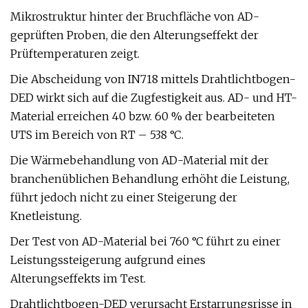
Mikrostruktur hinter der Bruchfläche von AD-
geprüften Proben, die den Alterungseffekt der
Prüftemperaturen zeigt.
Die Abscheidung von IN718 mittels Drahtlichtbogen-
DED wirkt sich auf die Zugfestigkeit aus. AD- und HT-
Material erreichen 40 bzw. 60 % der bearbeiteten
UTS im Bereich von RT – 538 °C.
Die Wärmebehandlung von AD-Material mit der
branchenüblichen Behandlung erhöht die Leistung,
führt jedoch nicht zu einer Steigerung der
Knetleistung.
Der Test von AD-Material bei 760 °C führt zu einer
Leistungssteigerung aufgrund eines
Alterungseffekts im Test.
Drahtlichtbogen-DED verursacht Erstarrungsrisse in