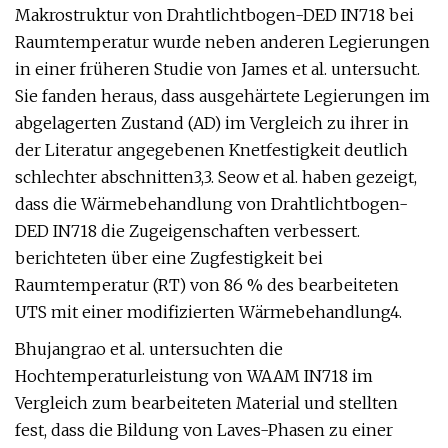
Makrostruktur von Drahtlichtbogen-DED IN718 bei
Raumtemperatur wurde neben anderen Legierungen
in einer früheren Studie von James et al. untersucht.
Sie fanden heraus, dass ausgehärtete Legierungen im
abgelagerten Zustand (AD) im Vergleich zu ihrer in
der Literatur angegebenen Knetfestigkeit deutlich
schlechter abschnitten3,3. Seow et al. haben gezeigt,
dass die Wärmebehandlung von Drahtlichtbogen-
DED IN718 die Zugeigenschaften verbessert.
berichteten über eine Zugfestigkeit bei
Raumtemperatur (RT) von 86 % des bearbeiteten
UTS mit einer modifizierten Wärmebehandlung4.
Bhujangrao et al. untersuchten die
Hochtemperaturleistung von WAAM IN718 im
Vergleich zum bearbeiteten Material und stellten
fest, dass die Bildung von Laves-Phasen zu einer