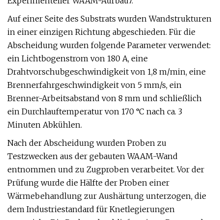
Experimenteller WAAM-Aufbau7.
Auf einer Seite des Substrats wurden Wandstrukturen
in einer einzigen Richtung abgeschieden. Für die
Abscheidung wurden folgende Parameter verwendet:
ein Lichtbogenstrom von 180 A, eine
Drahtvorschubgeschwindigkeit von 1,8 m/min, eine
Brennerfahrgeschwindigkeit von 5 mm/s, ein
Brenner-Arbeitsabstand von 8 mm und schließlich
ein Durchlauftemperatur von 170 °C nach ca. 3
Minuten Abkühlen.
Nach der Abscheidung wurden Proben zu
Testzwecken aus der gebauten WAAM-Wand
entnommen und zu Zugproben verarbeitet. Vor der
Prüfung wurde die Hälfte der Proben einer
Wärmebehandlung zur Aushärtung unterzogen, die
dem Industriestandard für Knetlegierungen