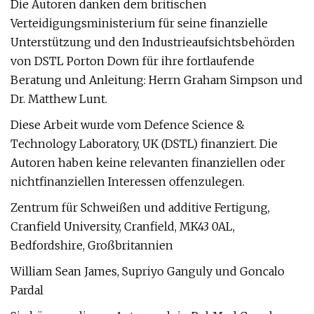
Die Autoren danken dem britischen
Verteidigungsministerium für seine finanzielle
Unterstützung und den Industrieaufsichtsbehörden
von DSTL Porton Down für ihre fortlaufende
Beratung und Anleitung: Herrn Graham Simpson und
Dr. Matthew Lunt.
Diese Arbeit wurde vom Defence Science &
Technology Laboratory, UK (DSTL) finanziert. Die
Autoren haben keine relevanten finanziellen oder
nichtfinanziellen Interessen offenzulegen.
Zentrum für Schweißen und additive Fertigung,
Cranfield University, Cranfield, MK43 0AL,
Bedfordshire, Großbritannien
William Sean James, Supriyo Ganguly und Goncalo
Pardal