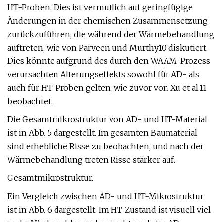
HT-Proben. Dies ist vermutlich auf geringfügige
Änderungen in der chemischen Zusammensetzung
zurückzuführen, die während der Wärmebehandlung
auftreten, wie von Parveen und Murthy10 diskutiert.
Dies könnte aufgrund des durch den WAAM-Prozess
verursachten Alterungseffekts sowohl für AD- als
auch für HT-Proben gelten, wie zuvor von Xu et al.11
beobachtet.
Die Gesamtmikrostruktur von AD- und HT-Material
ist in Abb. 5 dargestellt. Im gesamten Baumaterial
sind erhebliche Risse zu beobachten, und nach der
Wärmebehandlung treten Risse stärker auf.
Gesamtmikrostruktur.
Ein Vergleich zwischen AD- und HT-Mikrostruktur
ist in Abb. 6 dargestellt. Im HT-Zustand ist visuell viel