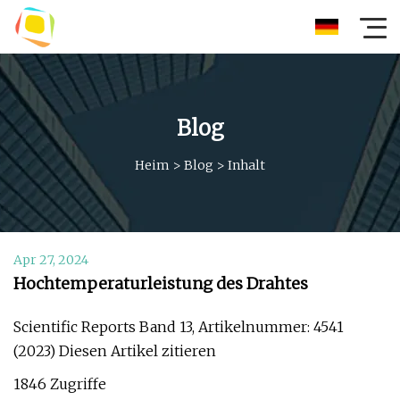
Blog
Heim
>
Blog
>
Inhalt
Apr 27, 2024
Hochtemperaturleistung des Drahtes
Scientific Reports Band 13, Artikelnummer: 4541
(2023) Diesen Artikel zitieren
1846 Zugriffe