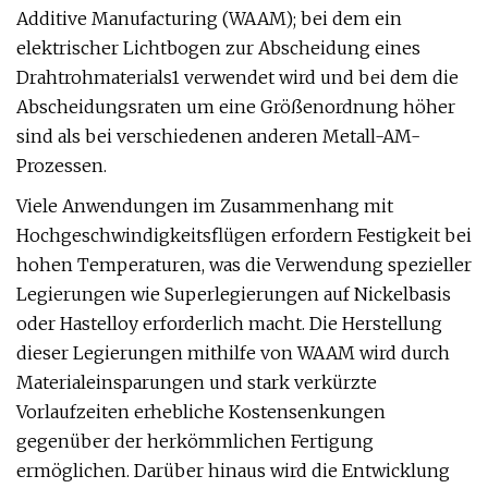
Additive Manufacturing (WAAM); bei dem ein
elektrischer Lichtbogen zur Abscheidung eines
Drahtrohmaterials1 verwendet wird und bei dem die
Abscheidungsraten um eine Größenordnung höher
sind als bei verschiedenen anderen Metall-AM-
Prozessen.
Viele Anwendungen im Zusammenhang mit
Hochgeschwindigkeitsflügen erfordern Festigkeit bei
hohen Temperaturen, was die Verwendung spezieller
Legierungen wie Superlegierungen auf Nickelbasis
oder Hastelloy erforderlich macht. Die Herstellung
dieser Legierungen mithilfe von WAAM wird durch
Materialeinsparungen und stark verkürzte
Vorlaufzeiten erhebliche Kostensenkungen
gegenüber der herkömmlichen Fertigung
ermöglichen. Darüber hinaus wird die Entwicklung