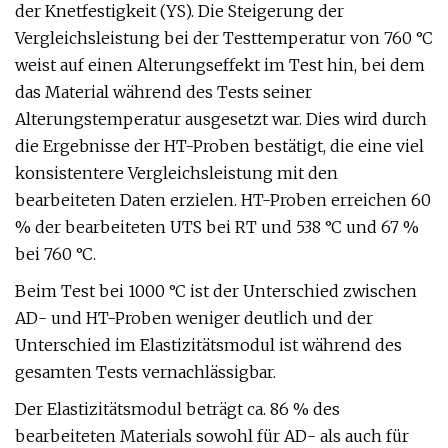
der Knetfestigkeit (YS). Die Steigerung der
Vergleichsleistung bei der Testtemperatur von 760 °C
weist auf einen Alterungseffekt im Test hin, bei dem
das Material während des Tests seiner
Alterungstemperatur ausgesetzt war. Dies wird durch
die Ergebnisse der HT-Proben bestätigt, die eine viel
konsistentere Vergleichsleistung mit den
bearbeiteten Daten erzielen. HT-Proben erreichen 60
% der bearbeiteten UTS bei RT und 538 °C und 67 %
bei 760 °C.
Beim Test bei 1000 °C ist der Unterschied zwischen
AD- und HT-Proben weniger deutlich und der
Unterschied im Elastizitätsmodul ist während des
gesamten Tests vernachlässigbar.
Der Elastizitätsmodul beträgt ca. 86 % des
bearbeiteten Materials sowohl für AD- als auch für