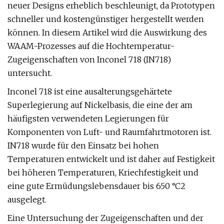
neuer Designs erheblich beschleunigt, da Prototypen
schneller und kostengünstiger hergestellt werden
können. In diesem Artikel wird die Auswirkung des
WAAM-Prozesses auf die Hochtemperatur-
Zugeigenschaften von Inconel 718 (IN718)
untersucht.
Inconel 718 ist eine ausalterungsgehärtete
Superlegierung auf Nickelbasis, die eine der am
häufigsten verwendeten Legierungen für
Komponenten von Luft- und Raumfahrtmotoren ist.
IN718 wurde für den Einsatz bei hohen
Temperaturen entwickelt und ist daher auf Festigkeit
bei höheren Temperaturen, Kriechfestigkeit und
eine gute Ermüdungslebensdauer bis 650 °C2
ausgelegt.
Eine Untersuchung der Zugeigenschaften und der