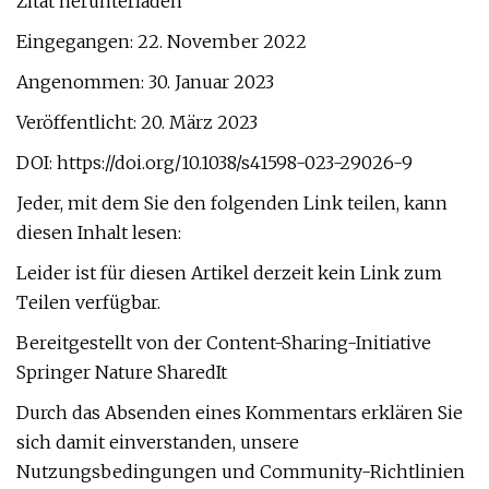
Zitat herunterladen
Eingegangen: 22. November 2022
Angenommen: 30. Januar 2023
Veröffentlicht: 20. März 2023
DOI: https://doi.org/10.1038/s41598-023-29026-9
Jeder, mit dem Sie den folgenden Link teilen, kann
diesen Inhalt lesen:
Leider ist für diesen Artikel derzeit kein Link zum
Teilen verfügbar.
Bereitgestellt von der Content-Sharing-Initiative
Springer Nature SharedIt
Durch das Absenden eines Kommentars erklären Sie
sich damit einverstanden, unsere
Nutzungsbedingungen und Community-Richtlinien