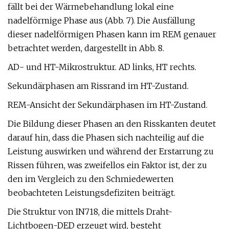
fällt bei der Wärmebehandlung lokal eine
nadelförmige Phase aus (Abb. 7). Die Ausfällung
dieser nadelförmigen Phasen kann im REM genauer
betrachtet werden, dargestellt in Abb. 8.
AD- und HT-Mikrostruktur. AD links, HT rechts.
Sekundärphasen am Rissrand im HT-Zustand.
REM-Ansicht der Sekundärphasen im HT-Zustand.
Die Bildung dieser Phasen an den Risskanten deutet
darauf hin, dass die Phasen sich nachteilig auf die
Leistung auswirken und während der Erstarrung zu
Rissen führen, was zweifellos ein Faktor ist, der zu
den im Vergleich zu den Schmiedewerten
beobachteten Leistungsdefiziten beiträgt.
Die Struktur von IN718, die mittels Draht-
Lichtbogen-DED erzeugt wird, besteht