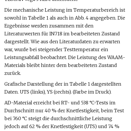
Die mechanische Leistung im Temperaturbereich ist
sowohl in Tabelle 1 als auch in Abb. 4 angegeben. Die
Ergebnisse werden zusammen mit den
Literaturwerten für IN718 im bearbeiteten Zustand
dargestellt. Wie aus den Literaturdaten zu erwarten
war, wurde bei steigender Testtemperatur ein
Leistungsabfall beobachtet. Die Leistung des WAAM-
Materials bleibt hinter dem bearbeiteten Zustand
zurück.
Grafische Darstellung der in Tabelle 1 dargestellten
Daten. UTS (links), YS (rechts). (Farbe im Druck).
AD-Material erreicht bei RT- und 538 °C-Tests im
Durchschnitt nur 40 % der Knetfestigkeit, beim Test
bei 760 °C steigt die durchschnittliche Leistung
jedoch auf 62 % der Knetfestigkeit (UTS) und 74 %