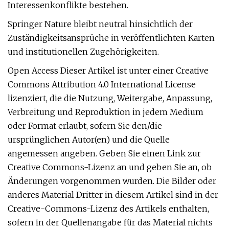
Interessenkonflikte bestehen.
Springer Nature bleibt neutral hinsichtlich der
Zuständigkeitsansprüche in veröffentlichten Karten
und institutionellen Zugehörigkeiten.
Open Access Dieser Artikel ist unter einer Creative
Commons Attribution 4.0 International License
lizenziert, die die Nutzung, Weitergabe, Anpassung,
Verbreitung und Reproduktion in jedem Medium
oder Format erlaubt, sofern Sie den/die
ursprünglichen Autor(en) und die Quelle
angemessen angeben. Geben Sie einen Link zur
Creative Commons-Lizenz an und geben Sie an, ob
Änderungen vorgenommen wurden. Die Bilder oder
anderes Material Dritter in diesem Artikel sind in der
Creative-Commons-Lizenz des Artikels enthalten,
sofern in der Quellenangabe für das Material nichts