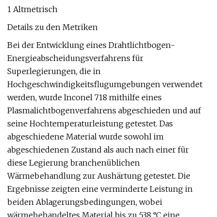
1 Altmetrisch
Details zu den Metriken
Bei der Entwicklung eines Drahtlichtbogen-
Energieabscheidungsverfahrens für
Superlegierungen, die in
Hochgeschwindigkeitsflugumgebungen verwendet
werden, wurde Inconel 718 mithilfe eines
Plasmalichtbogenverfahrens abgeschieden und auf
seine Hochtemperaturleistung getestet. Das
abgeschiedene Material wurde sowohl im
abgeschiedenen Zustand als auch nach einer für
diese Legierung branchenüblichen
Wärmebehandlung zur Aushärtung getestet. Die
Ergebnisse zeigten eine verminderte Leistung in
beiden Ablagerungsbedingungen, wobei
wärmebehandeltes Material bis zu 538 °C eine