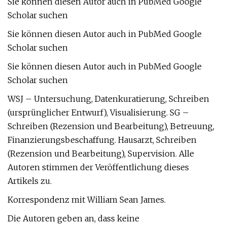
Sie können diesen Autor auch in PubMed Google
Scholar suchen
Sie können diesen Autor auch in PubMed Google
Scholar suchen
Sie können diesen Autor auch in PubMed Google
Scholar suchen
WSJ – Untersuchung, Datenkuratierung, Schreiben
(ursprünglicher Entwurf), Visualisierung. SG –
Schreiben (Rezension und Bearbeitung), Betreuung,
Finanzierungsbeschaffung. Hausarzt, Schreiben
(Rezension und Bearbeitung), Supervision. Alle
Autoren stimmen der Veröffentlichung dieses
Artikels zu.
Korrespondenz mit William Sean James.
Die Autoren geben an, dass keine