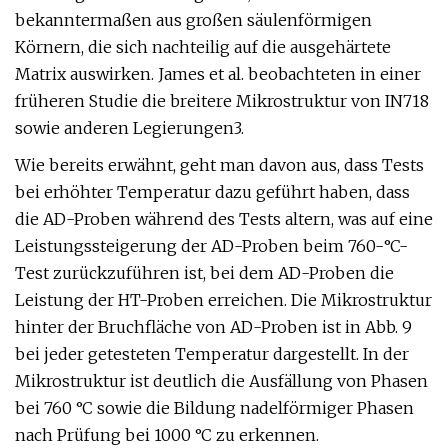
bekanntermaßen aus großen säulenförmigen
Körnern, die sich nachteilig auf die ausgehärtete
Matrix auswirken. James et al. beobachteten in einer
früheren Studie die breitere Mikrostruktur von IN718
sowie anderen Legierungen3.
Wie bereits erwähnt, geht man davon aus, dass Tests
bei erhöhter Temperatur dazu geführt haben, dass
die AD-Proben während des Tests altern, was auf eine
Leistungssteigerung der AD-Proben beim 760-°C-
Test zurückzuführen ist, bei dem AD-Proben die
Leistung der HT-Proben erreichen. Die Mikrostruktur
hinter der Bruchfläche von AD-Proben ist in Abb. 9
bei jeder getesteten Temperatur dargestellt. In der
Mikrostruktur ist deutlich die Ausfällung von Phasen
bei 760 °C sowie die Bildung nadelförmiger Phasen
nach Prüfung bei 1000 °C zu erkennen.