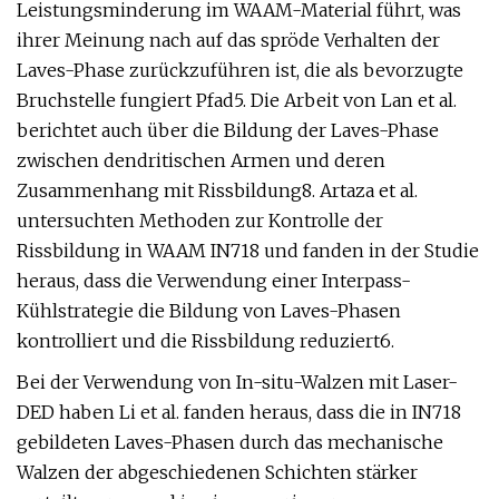
Leistungsminderung im WAAM-Material führt, was
ihrer Meinung nach auf das spröde Verhalten der
Laves-Phase zurückzuführen ist, die als bevorzugte
Bruchstelle fungiert Pfad5. Die Arbeit von Lan et al.
berichtet auch über die Bildung der Laves-Phase
zwischen dendritischen Armen und deren
Zusammenhang mit Rissbildung8. Artaza et al.
untersuchten Methoden zur Kontrolle der
Rissbildung in WAAM IN718 und fanden in der Studie
heraus, dass die Verwendung einer Interpass-
Kühlstrategie die Bildung von Laves-Phasen
kontrolliert und die Rissbildung reduziert6.
Bei der Verwendung von In-situ-Walzen mit Laser-
DED haben Li et al. fanden heraus, dass die in IN718
gebildeten Laves-Phasen durch das mechanische
Walzen der abgeschiedenen Schichten stärker