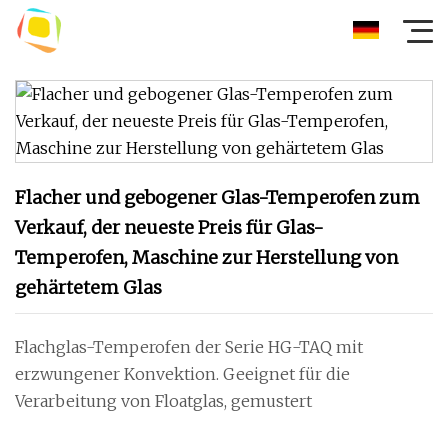
Flacher und gebogener Glas-Temperofen zum
Verkauf, der neueste Preis für Glas-
Temperofen, Maschine zur Herstellung von
gehärtetem Glas
Flachglas-Temperofen der Serie HG-TAQ mit
erzwungener Konvektion. Geeignet für die
Verarbeitung von Floatglas, gemustert