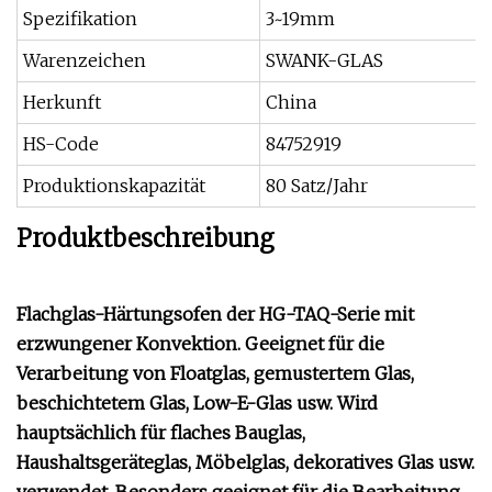
Spezifikation
3~19mm
Warenzeichen
SWANK-GLAS
Herkunft
China
HS-Code
84752919
Produktionskapazität
80 Satz/Jahr
Produktbeschreibung
Flachglas-Härtungsofen der HG-TAQ-Serie mit
erzwungener Konvektion. Geeignet für die
Verarbeitung von Floatglas, gemustertem Glas,
beschichtetem Glas, Low-E-Glas usw. Wird
hauptsächlich für flaches Bauglas,
Haushaltsgeräteglas, Möbelglas, dekoratives Glas usw.