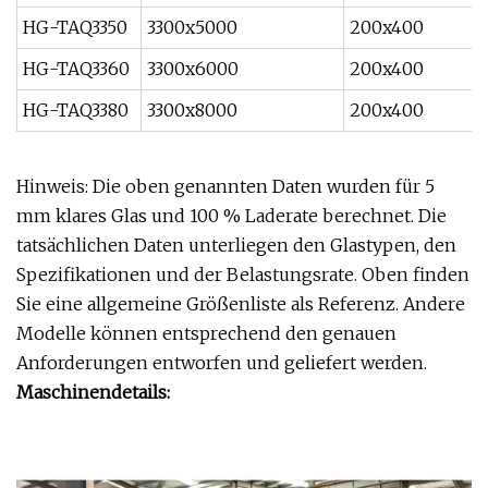
HG-TAQ3350
3300x5000
200x400
HG-TAQ3360
3300x6000
200x400
HG-TAQ3380
3300x8000
200x400
Hinweis: Die oben genannten Daten wurden für 5
mm klares Glas und 100 % Laderate berechnet. Die
tatsächlichen Daten unterliegen den Glastypen, den
Spezifikationen und der Belastungsrate. Oben finden
Sie eine allgemeine Größenliste als Referenz. Andere
Modelle können entsprechend den genauen
Anforderungen entworfen und geliefert werden.
Maschinendetails: