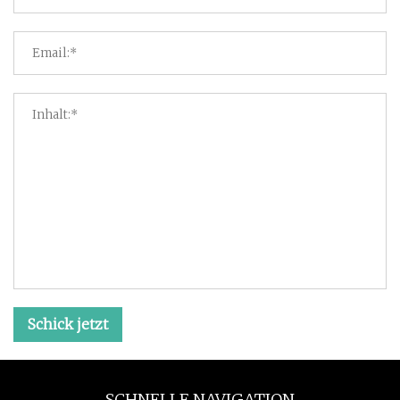
Schick jetzt
SCHNELLE NAVIGATION