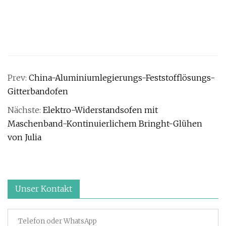
Prev:
China-Aluminiumlegierungs-Feststofflösungs-
Gitterbandofen
Nächste:
Elektro-Widerstandsofen mit
Maschenband-Kontinuierlichem Bringht-Glühen
von Julia
Unser Kontakt