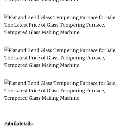
Fabrikdetails: