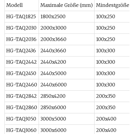
Modell
Maximale Größe (mm)
Mindestgröße 
HG-TAQ1825
1800x2500
100x250
HG-TAQ2030
2000x3000
100x250
HG-TAQ2036
2000x3660
100x250
HG-TAQ2436
2440x3660
100x300
HG-TAQ2442
2440x4200
100x300
HG-TAQ2450
2440x5000
100x300
HG-TAQ2460
2440x6000
100x300
HG-TAQ2842
2850x4200
200x350
HG-TAQ2860
2850x6000
200x350
HG-TAQ3050
3000x5000
200x400
HG-TAQ3060
3000x6000
200x400